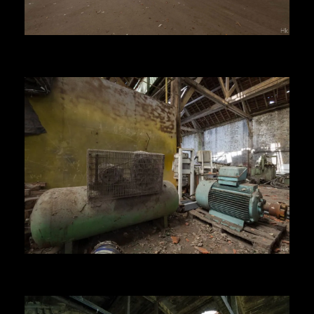
Herr Kolonel
Voir la suite