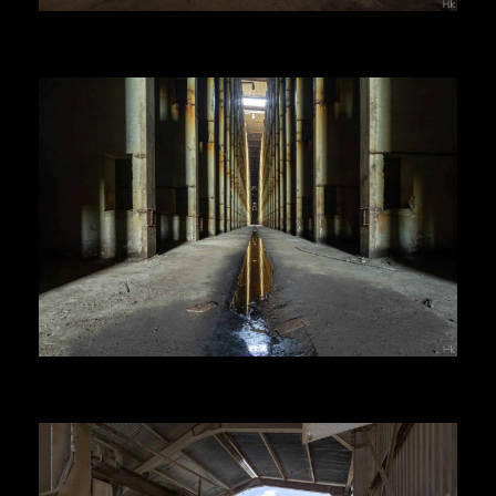
Herr Kolonel
Voir la suite