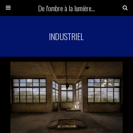
De l'ombre à la lumière...
INDUSTRIEL
Herr Kolonel
Voir la suite