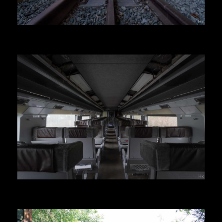
Herr Kolonel
Voir la suite