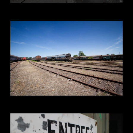
Herr Kolonel
Voir la suite