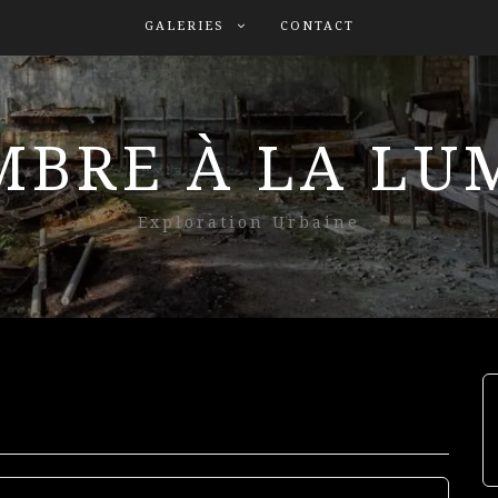
GALERIES
CONTACT
MBRE À LA L
Exploration Urbaine