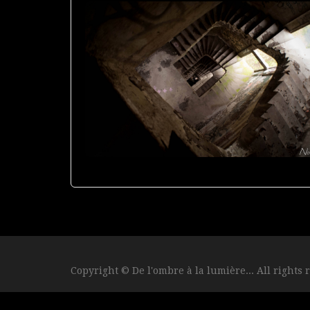
Copyright © De l'ombre à la lumière... All rights 