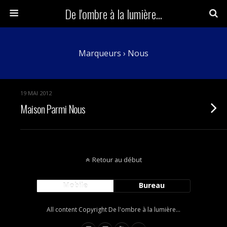
De l'ombre à la lumière...
Marqueurs › Nous
19 MAI 2012
Maison Parmi Nous
Retour au début
Mobile
Bureau
All content Copyright De l'ombre à la lumière...