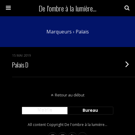
De l'ombre à la lumière...
Marqueurs › Palais
15 MAI 2019
Palais D
Retour au début
Mobile
Bureau
All content Copyright De l'ombre à la lumière...