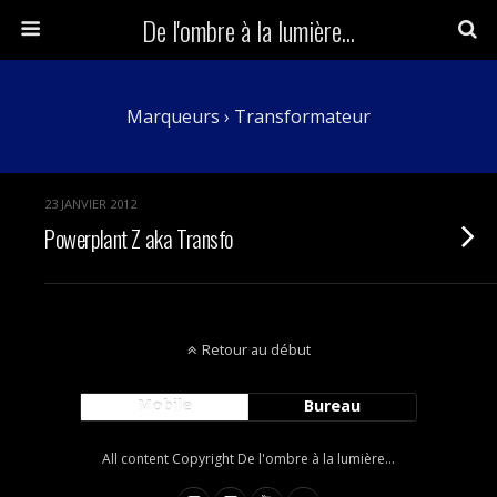
De l'ombre à la lumière...
Marqueurs › Transformateur
23 JANVIER 2012
Powerplant Z aka Transfo
Retour au début
Mobile
Bureau
All content Copyright De l'ombre à la lumière...