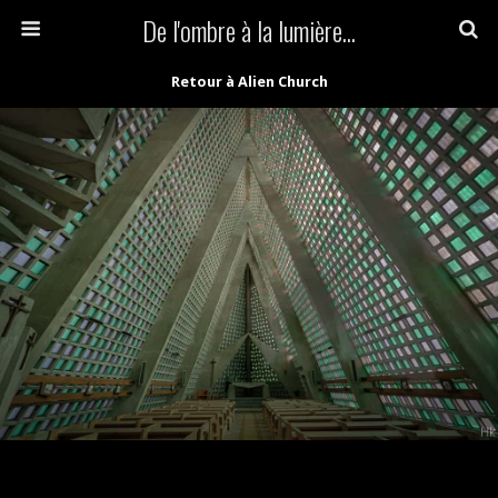
De l'ombre à la lumière...
Retour à Alien Church