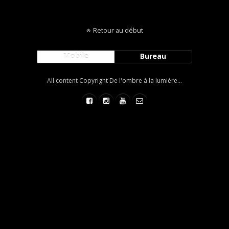
Retour au début
Mobile
Bureau
All content Copyright De l'ombre à la lumière...