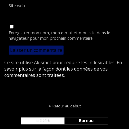
Site web
Enregistrer mon nom, mon e-mail et mon site dans le
navigateur pour mon prochain commentaire.
Ce site utilise Akismet pour réduire les indésirables.
En
savoir plus sur la façon dont les données de vos
commentaires sont traitées
.
Retour au début
Mobile
Bureau