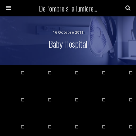
De l'ombre à la lumière...
16 Octobre 2011
Baby Hospital