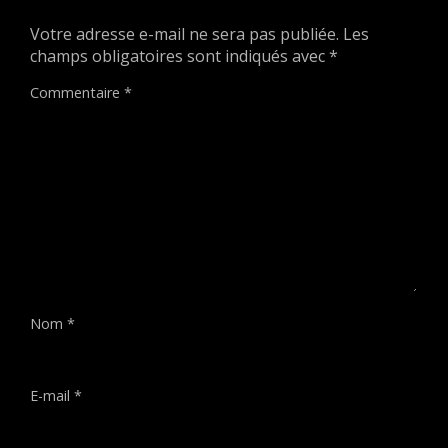
Votre adresse e-mail ne sera pas publiée.
Les
champs obligatoires sont indiqués avec
*
Commentaire
*
Nom
*
E-mail
*