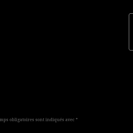
mps obligatoires sont indiqués avec
*