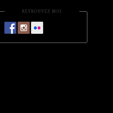
RETROUVEZ MOI