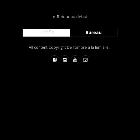
Retour au début
Mobile
Bureau
All content Copyright De l'ombre à la lumière...