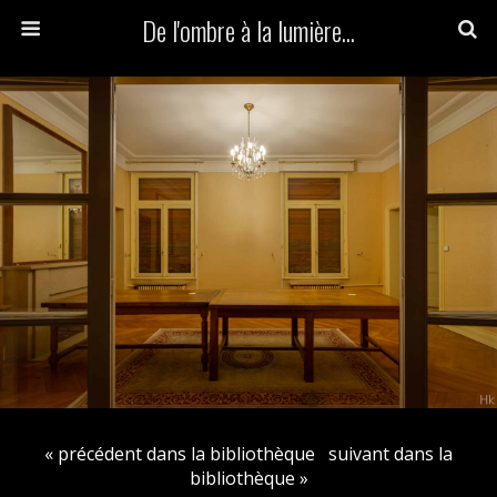
De l'ombre à la lumière...
« précédent dans la bibliothèque
suivant dans la
bibliothèque »