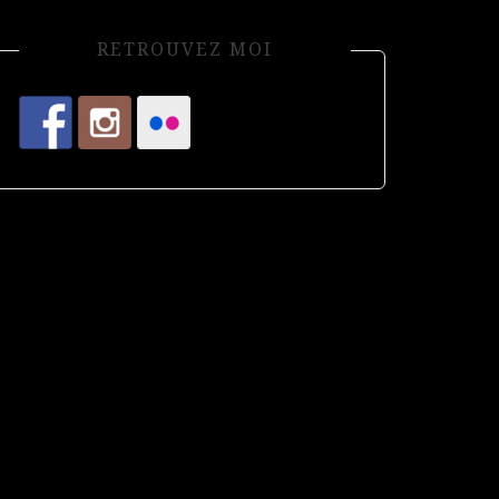
RETROUVEZ MOI