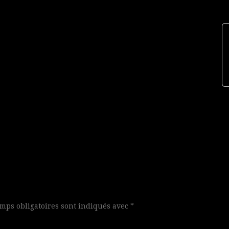
mps obligatoires sont indiqués avec
*