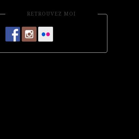
RETROUVEZ MOI