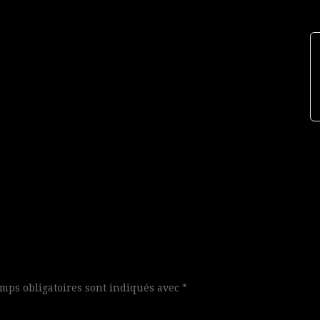
mps obligatoires sont indiqués avec
*