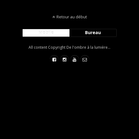
Retour au début
Mobile
Bureau
All content Copyright De l'ombre à la lumière...