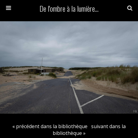
De l'ombre à la lumière...
« précédent dans la bibliothèque
suivant dans la
bibliothèque »