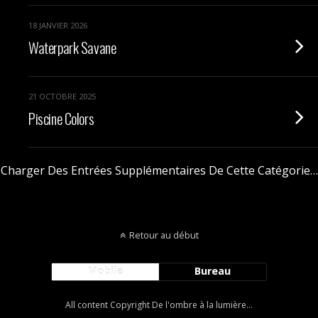
18 JANVIER 2026
Waterpark Savane
21 OCTOBRE 2025
Piscine Colors
Charger Des Entrées Supplémentaires De Cette Catégorie…
Retour au début
Mobile
Bureau
All content Copyright De l'ombre à la lumière...