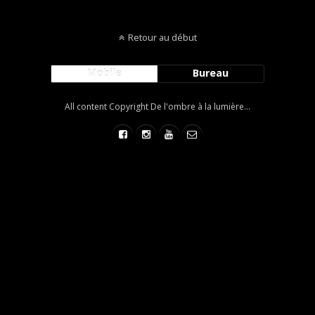
Retour au début
Mobile
Bureau
All content Copyright De l'ombre à la lumière...