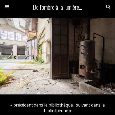
De l'ombre à la lumière...
« précédent dans la bibliothèque
suivant dans la
bibliothèque »