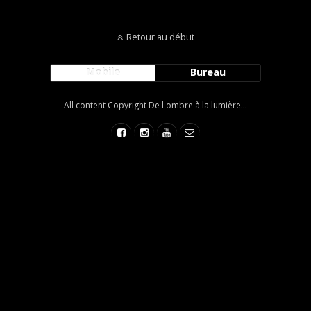
Retour au début
Mobile
Bureau
All content Copyright De l'ombre à la lumière...