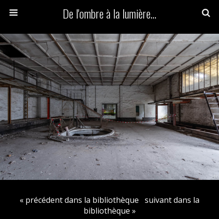
De l'ombre à la lumière...
« précédent dans la bibliothèque
suivant dans la
bibliothèque »