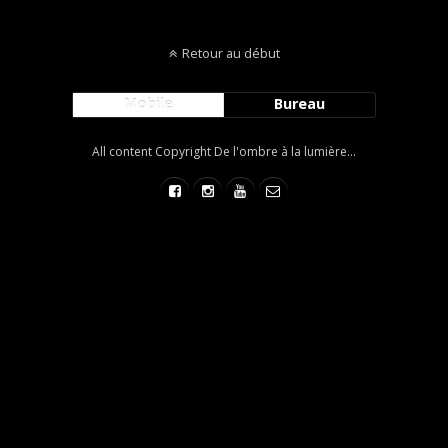
Retour au début
Mobile
Bureau
All content Copyright De l'ombre à la lumière...