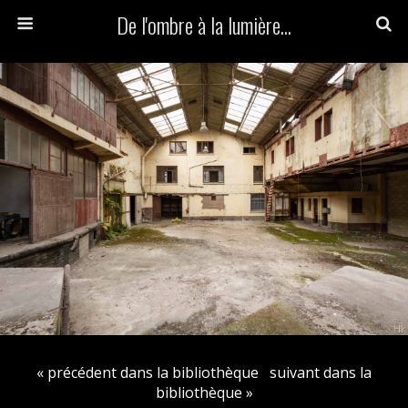
De l'ombre à la lumière...
« précédent dans la bibliothèque
suivant dans la
bibliothèque »