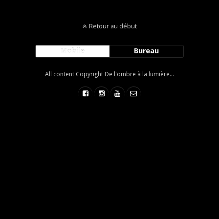
Retour au début
Mobile
Bureau
All content Copyright De l'ombre à la lumière...