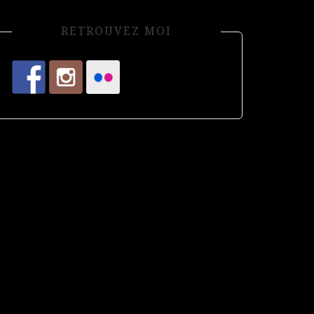
RETROUVEZ MOI