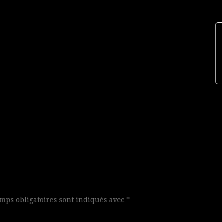
mps obligatoires sont indiqués avec
*