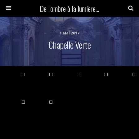
De l'ombre à la lumière...
1 Mai 2017
Chapelle Verte