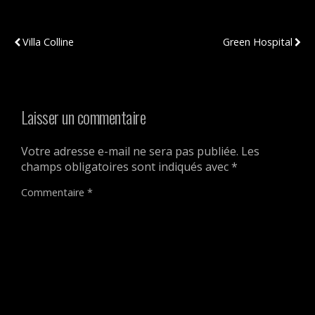
Publication Précédente
Publication Suivante
Villa Colline
Green Hospital
Laisser un commentaire
Votre adresse e-mail ne sera pas publiée.
Les
champs obligatoires sont indiqués avec
*
Commentaire
*