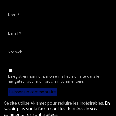
Nom
*
E-mail
*
Site web
Enregistrer mon nom, mon e-mail et mon site dans le
navigateur pour mon prochain commentaire.
Ce site utilise Akismet pour réduire les indésirables.
En
savoir plus sur la façon dont les données de vos
commentaires sont traitées
.