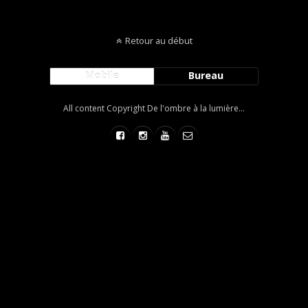
Retour au début
Mobile
Bureau
All content Copyright De l'ombre à la lumière...