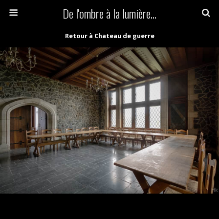
De l'ombre à la lumière...
Retour à Chateau de guerre