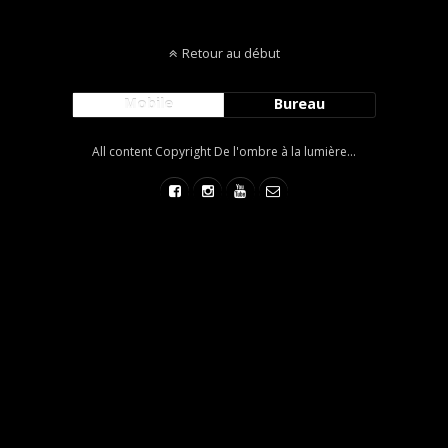
Retour au début
Mobile
Bureau
All content Copyright De l'ombre à la lumière...