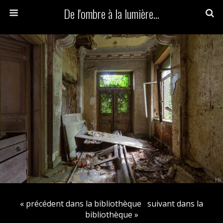
De l'ombre à la lumière...
« précédent dans la bibliothèque
suivant dans la
bibliothèque »