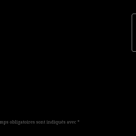
mps obligatoires sont indiqués avec
*