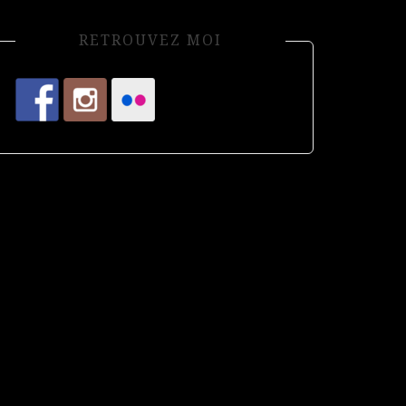
RETROUVEZ MOI