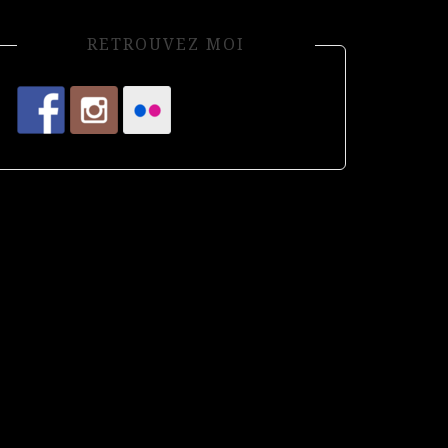
RETROUVEZ MOI