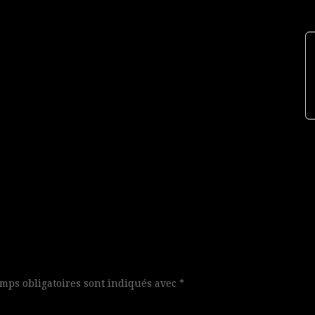
mps obligatoires sont indiqués avec
*