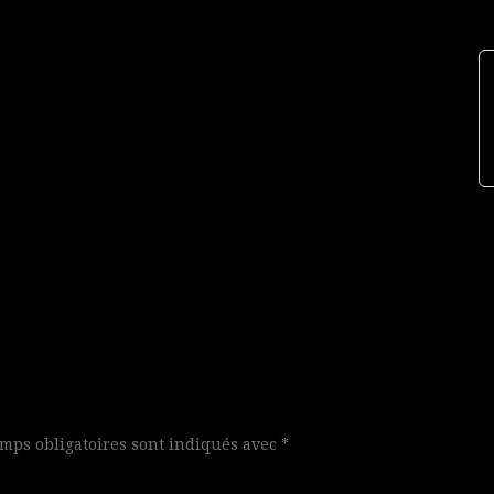
mps obligatoires sont indiqués avec
*