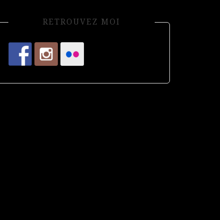
RETROUVEZ MOI