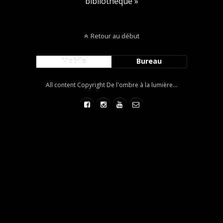
bibliothèque »
Retour au début
Mobile
Bureau
All content Copyright De l'ombre à la lumière...