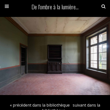
De l'ombre à la lumière...
« précédent dans la bibliothèque
suivant dans la