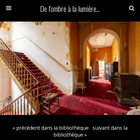
De l'ombre à la lumière...
« précédent dans la bibliothèque
suivant dans la
bibliothèque »