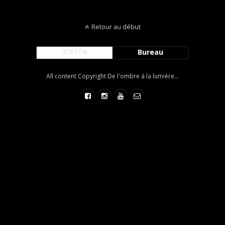
Retour au début
Mobile
Bureau
All content Copyright De l'ombre à la lumière...