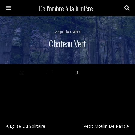
De l'ombre à la lumière...
27 Juillet 2014
Chateau Vert
Publication Précédente
Publication Suivante
Eglise Du Solitaire
Petit Moulin De Paris