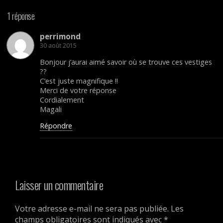
1 réponse
perrimond
30 août 2015
Bonjour j’aurai aimé savoir où se trouve ces vestiges
??
C’est juste magnifique !!
Merci de votre réponse
Cordialement
Magali
Répondre
Laisser un commentaire
Votre adresse e-mail ne sera pas publiée.
Les
champs obligatoires sont indiqués avec
*