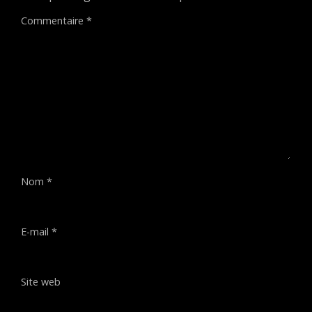
Commentaire
*
Nom
*
E-mail
*
Site web