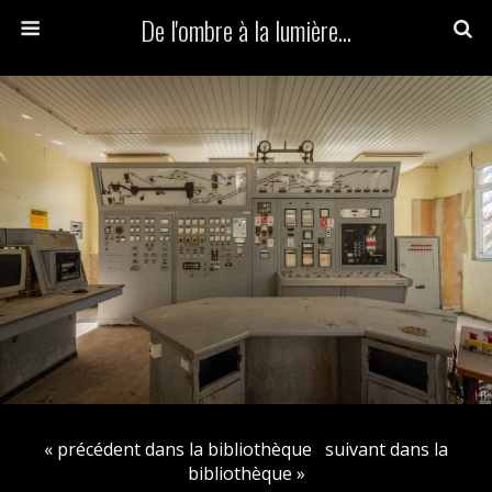
De l'ombre à la lumière...
« précédent dans la bibliothèque
suivant dans la
bibliothèque »