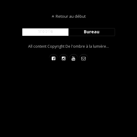
Retour au début
Mobile
Bureau
All content Copyright De l'ombre à la lumière...