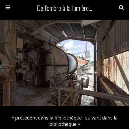
De l'ombre à la lumière...
« précédent dans la bibliothèque
suivant dans la
bibliothèque »