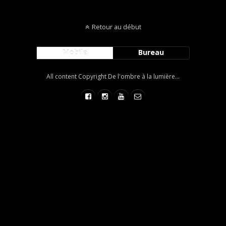
Retour au début
Mobile
Bureau
All content Copyright De l'ombre à la lumière...