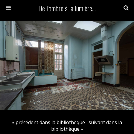
De l'ombre à la lumière...
« précédent dans la bibliothèque
suivant dans la
bibliothèque »