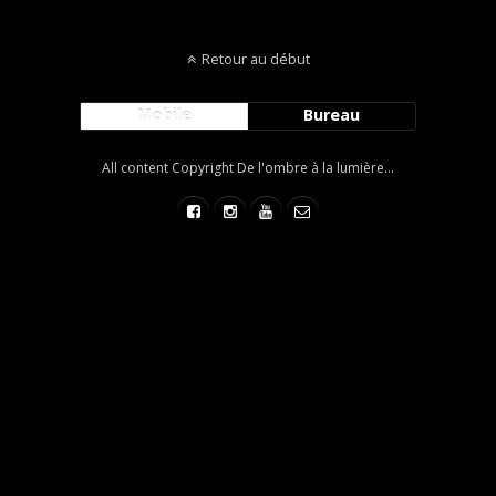
Retour au début
Mobile
Bureau
All content Copyright De l'ombre à la lumière...