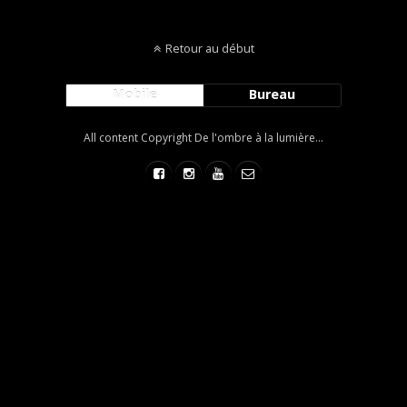
Retour au début
Mobile
Bureau
All content Copyright De l'ombre à la lumière...