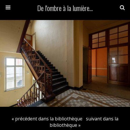
De l'ombre à la lumière...
« précédent dans la bibliothèque
suivant dans la
bibliothèque »