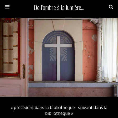
De l'ombre à la lumière...
« précédent dans la bibliothèque
suivant dans la
bibliothèque »