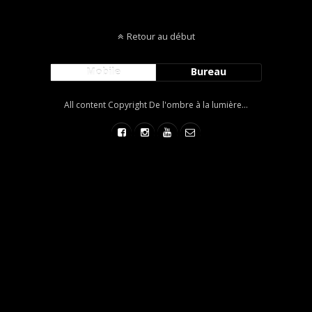
Retour au début
Mobile
Bureau
All content Copyright De l'ombre à la lumière...