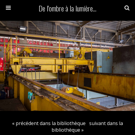
De l'ombre à la lumière...
« précédent dans la bibliothèque
suivant dans la
bibliothèque »