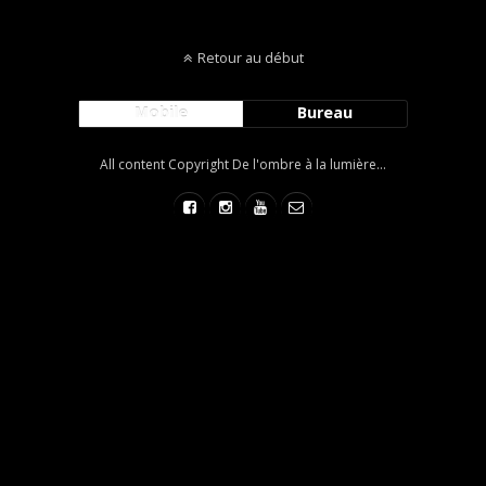
Retour au début
Mobile
Bureau
All content Copyright De l'ombre à la lumière...