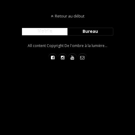
Retour au début
Mobile
Bureau
All content Copyright De l'ombre à la lumière...