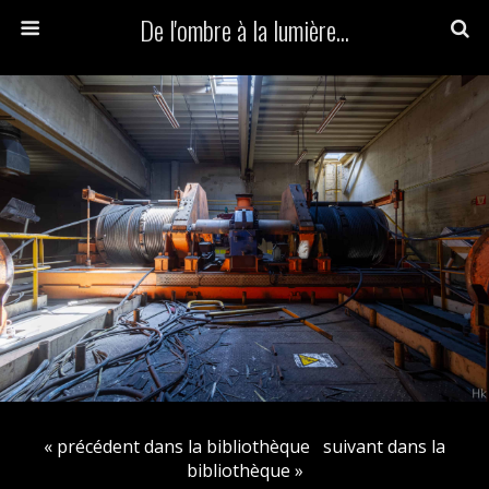
De l'ombre à la lumière...
« précédent dans la bibliothèque
suivant dans la
bibliothèque »