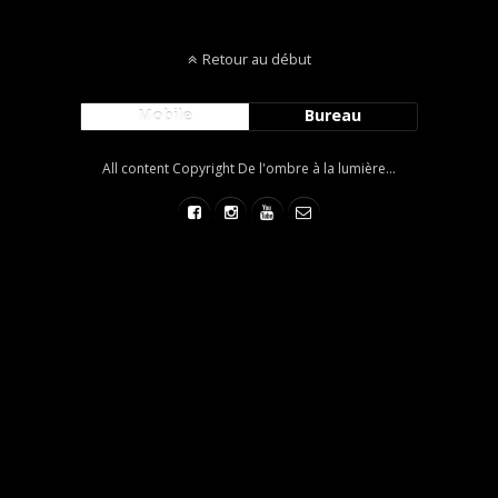
Retour au début
Mobile
Bureau
All content Copyright De l'ombre à la lumière...