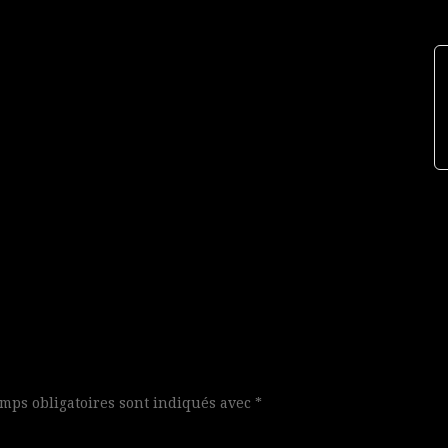
mps obligatoires sont indiqués avec
*