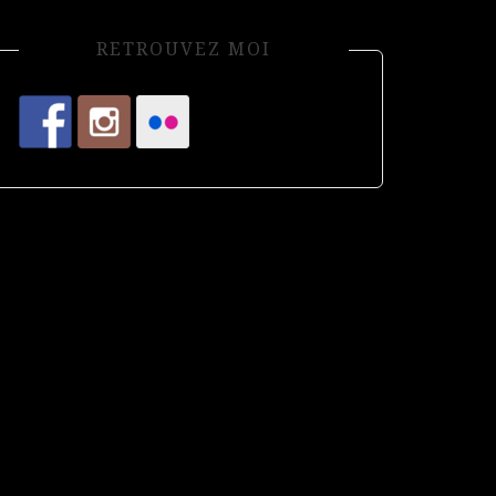
RETROUVEZ MOI