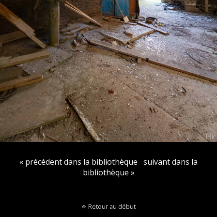
« précédent dans la bibliothèque
suivant dans la
bibliothèque »
Retour au début