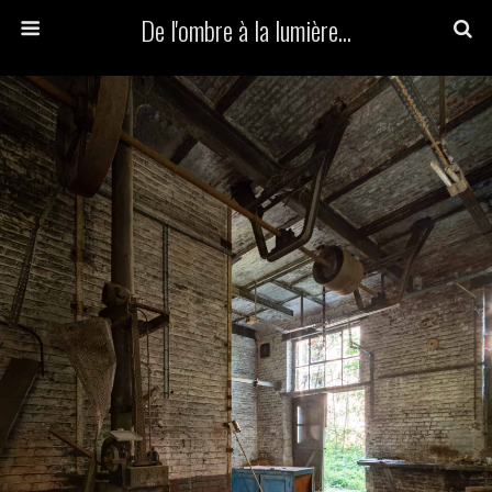
De l'ombre à la lumière...