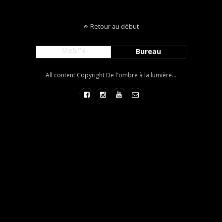
Retour au début
Mobile
Bureau
All content Copyright De l'ombre à la lumière...