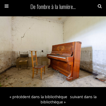
De l'ombre à la lumière...
« précédent dans la bibliothèque
suivant dans la
bibliothèque »