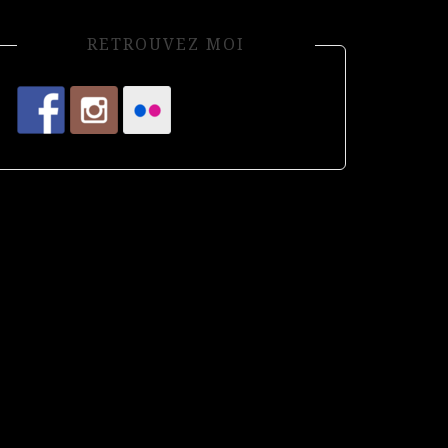
RETROUVEZ MOI