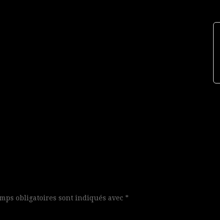
mps obligatoires sont indiqués avec
*