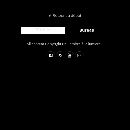
Retour au début
Mobile
Bureau
All content Copyright De l'ombre à la lumière...