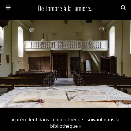
De l'ombre à la lumière...
« précédent dans la bibliothèque
suivant dans la
bibliothèque »