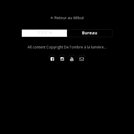
Retour au début
Mobile
Bureau
All content Copyright De l'ombre à la lumière...