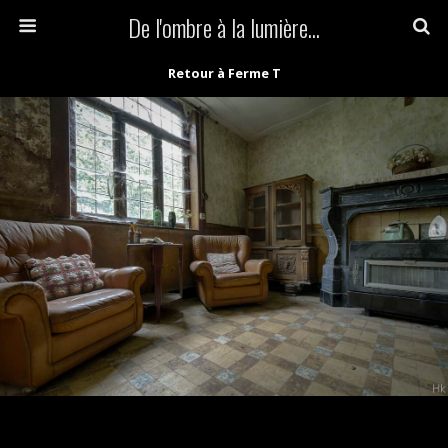
De l'ombre à la lumière...
Retour à Ferme T