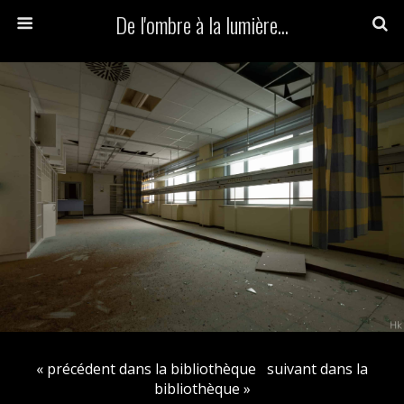
De l'ombre à la lumière...
« précédent dans la bibliothèque
suivant dans la
bibliothèque »