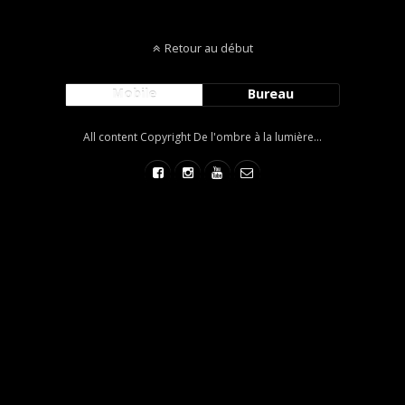
Retour au début
Mobile
Bureau
All content Copyright De l'ombre à la lumière...