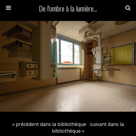
De l'ombre à la lumière...
« précédent dans la bibliothèque
suivant dans la
bibliothèque »