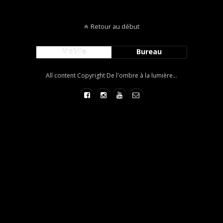
Retour au début
Mobile
Bureau
All content Copyright De l'ombre à la lumière...