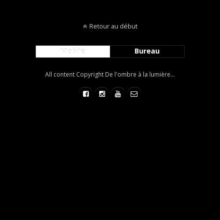
Retour au début
Mobile
Bureau
All content Copyright De l'ombre à la lumière...