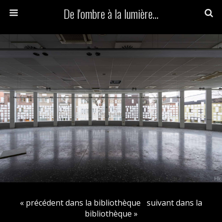
De l'ombre à la lumière...
« précédent dans la bibliothèque
suivant dans la
bibliothèque »