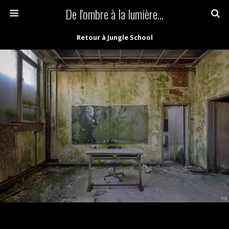
De l'ombre à la lumière...
Retour à Jungle School