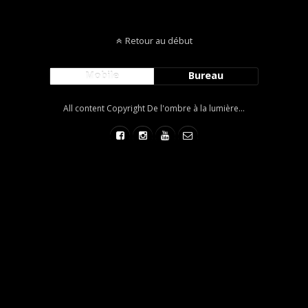
Retour au début
Mobile
Bureau
All content Copyright De l'ombre à la lumière...