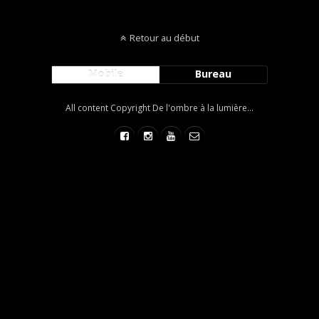
Retour au début
Mobile
Bureau
All content Copyright De l'ombre à la lumière...