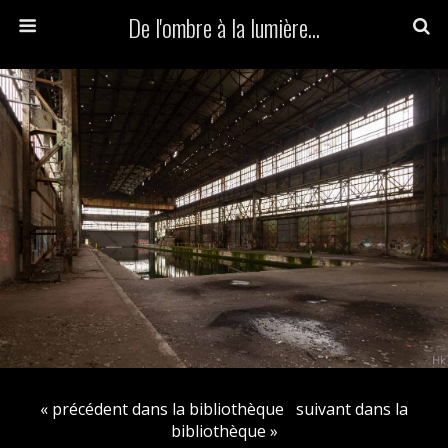
De l'ombre à la lumière...
« précédent dans la bibliothèque
suivant dans la
bibliothèque »