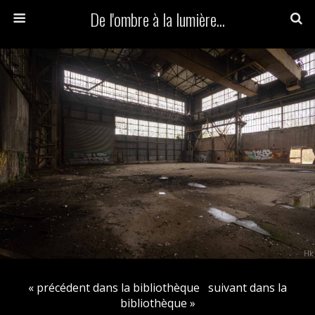
De l'ombre à la lumière...
« précédent dans la bibliothèque
suivant dans la
bibliothèque »