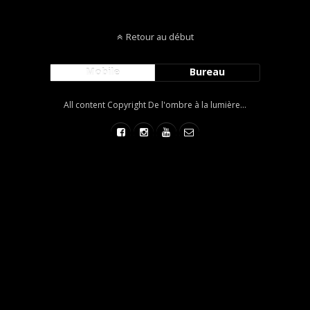
Retour au début
Mobile
Bureau
All content Copyright De l'ombre à la lumière...