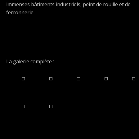
immenses bâtiments industriels, peint de rouille et de
ferronnerie.
La galerie complète :