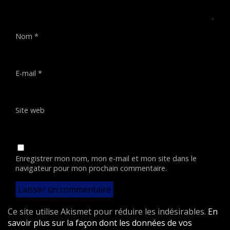
Nom
*
E-mail
*
Site web
Enregistrer mon nom, mon e-mail et mon site dans le
navigateur pour mon prochain commentaire.
Ce site utilise Akismet pour réduire les indésirables.
En
savoir plus sur la façon dont les données de vos