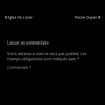
Publication Précédente
Publication Suivante
Eglise De L'acier
Piscine Duparc
Laisser un commentaire
Votre adresse e-mail ne sera pas publiée.
Les
champs obligatoires sont indiqués avec
*
Commentaire
*