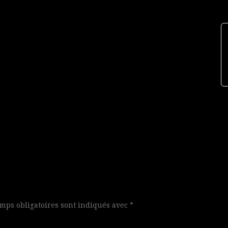
mps obligatoires sont indiqués avec
*