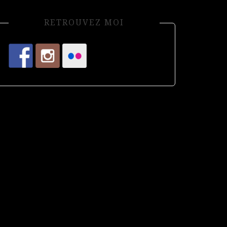
RETROUVEZ MOI